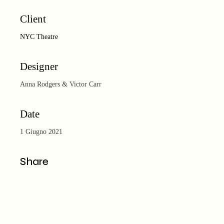
Client
NYC Theatre
Designer
Anna Rodgers & Victor Carr
Date
1 Giugno 2021
Share