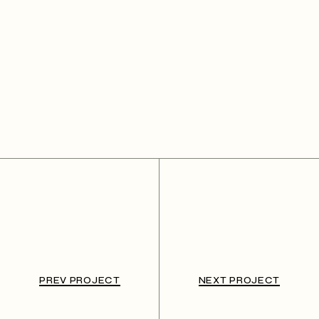
PREV PROJECT
NEXT PROJECT