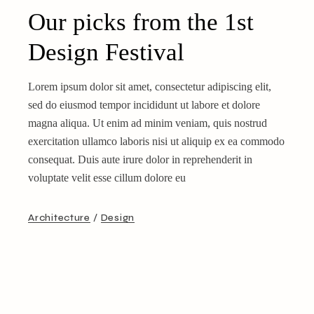
Our picks from the 1st
Design Festival
Lorem ipsum dolor sit amet, consectetur adipiscing elit,
sed do eiusmod tempor incididunt ut labore et dolore
magna aliqua. Ut enim ad minim veniam, quis nostrud
exercitation ullamco laboris nisi ut aliquip ex ea commodo
consequat. Duis aute irure dolor in reprehenderit in
voluptate velit esse cillum dolore eu
Architecture
Design