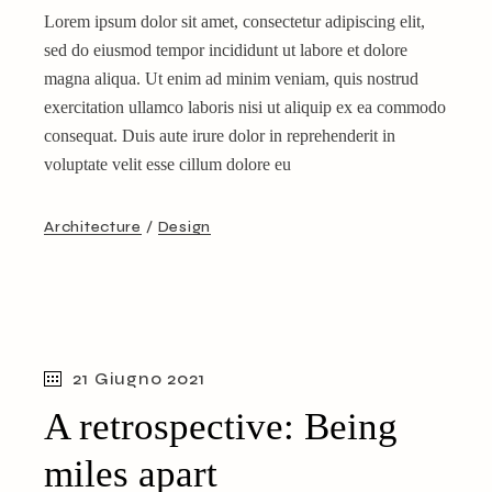
Lorem ipsum dolor sit amet, consectetur adipiscing elit,
sed do eiusmod tempor incididunt ut labore et dolore
magna aliqua. Ut enim ad minim veniam, quis nostrud
exercitation ullamco laboris nisi ut aliquip ex ea commodo
consequat. Duis aute irure dolor in reprehenderit in
voluptate velit esse cillum dolore eu
Architecture
Design
21 Giugno 2021
A retrospective: Being
miles apart