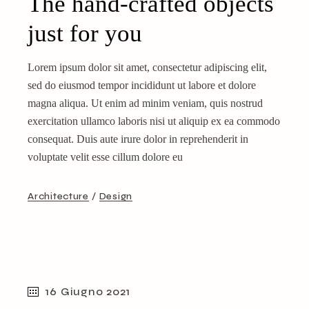
The hand-crafted objects
just for you
Lorem ipsum dolor sit amet, consectetur adipiscing elit,
sed do eiusmod tempor incididunt ut labore et dolore
magna aliqua. Ut enim ad minim veniam, quis nostrud
exercitation ullamco laboris nisi ut aliquip ex ea commodo
consequat. Duis aute irure dolor in reprehenderit in
voluptate velit esse cillum dolore eu
Architecture
Design
16 Giugno 2021