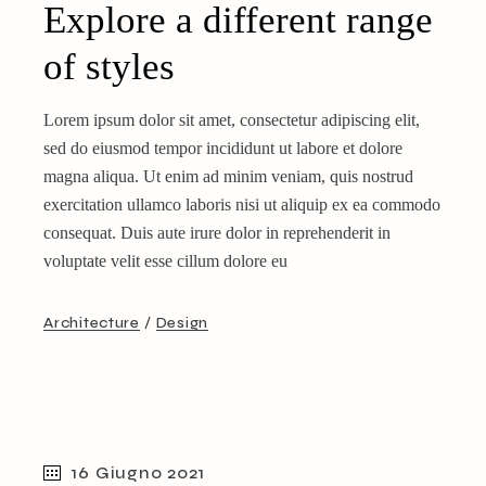
Explore a different range
of styles
Lorem ipsum dolor sit amet, consectetur adipiscing elit,
sed do eiusmod tempor incididunt ut labore et dolore
magna aliqua. Ut enim ad minim veniam, quis nostrud
exercitation ullamco laboris nisi ut aliquip ex ea commodo
consequat. Duis aute irure dolor in reprehenderit in
voluptate velit esse cillum dolore eu
Architecture
Design
16 Giugno 2021