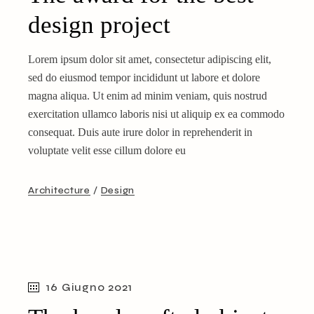
design project
Lorem ipsum dolor sit amet, consectetur adipiscing elit,
sed do eiusmod tempor incididunt ut labore et dolore
magna aliqua. Ut enim ad minim veniam, quis nostrud
exercitation ullamco laboris nisi ut aliquip ex ea commodo
consequat. Duis aute irure dolor in reprehenderit in
voluptate velit esse cillum dolore eu
Architecture
Design
16 Giugno 2021