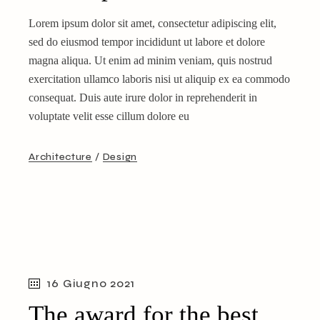
Lorem ipsum dolor sit amet, consectetur adipiscing elit,
sed do eiusmod tempor incididunt ut labore et dolore
magna aliqua. Ut enim ad minim veniam, quis nostrud
exercitation ullamco laboris nisi ut aliquip ex ea commodo
consequat. Duis aute irure dolor in reprehenderit in
voluptate velit esse cillum dolore eu
Architecture
Design
16 Giugno 2021
The award for the best