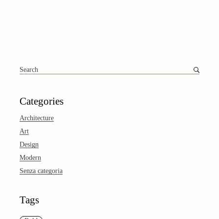
Search
for:
Categories
Architecture
Art
Design
Modern
Senza categoria
Tags