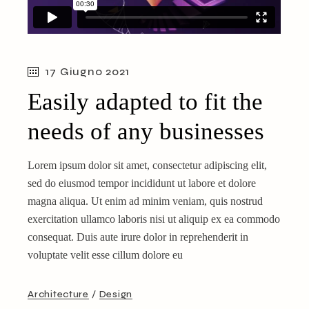
17 Giugno 2021
Easily adapted to fit the
needs of any businesses
Lorem ipsum dolor sit amet, consectetur adipiscing elit,
sed do eiusmod tempor incididunt ut labore et dolore
magna aliqua. Ut enim ad minim veniam, quis nostrud
exercitation ullamco laboris nisi ut aliquip ex ea commodo
consequat. Duis aute irure dolor in reprehenderit in
voluptate velit esse cillum dolore eu
Architecture
Design